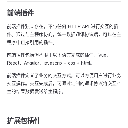
前端插件
前端插件独立存在，不与任何 HTTP API 进行交互的插
件。通过与主程序协商，统一数据通讯协议后，可以在主
程序中直接引用的插件。
前端插件包括但不限于以下语言完成的插件：Vue、
React、Angular、javascrip + css + html。
前端插件定义了业务的交互方式，可以方便用户进行业务
交互操作。交互完成后，可通过定制的通讯协议将交互产
生的结果数据发送给主程序。
扩展包插件