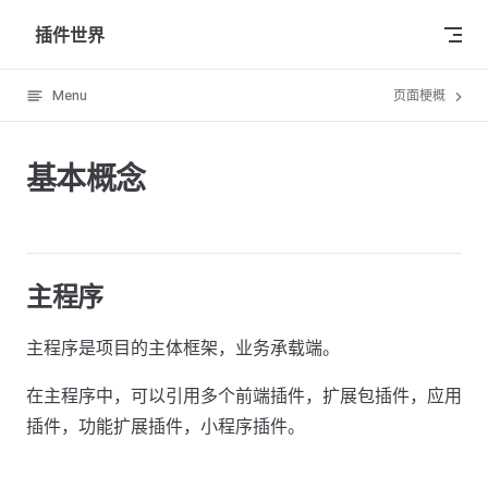
Skip to content
插件世界
Menu
页面梗概
基本概念
主程序
主程序是项目的主体框架，业务承载端。
在主程序中，可以引用多个前端插件，扩展包插件，应用
插件，功能扩展插件，小程序插件。