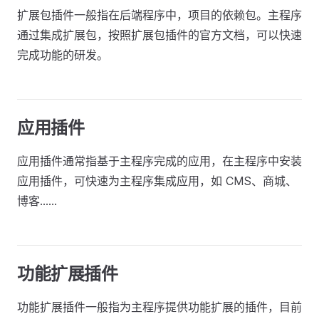
扩展包插件一般指在后端程序中，项目的依赖包。主程序
通过集成扩展包，按照扩展包插件的官方文档，可以快速
完成功能的研发。
应用插件
应用插件通常指基于主程序完成的应用，在主程序中安装
应用插件，可快速为主程序集成应用，如 CMS、商城、
博客……
功能扩展插件
功能扩展插件一般指为主程序提供功能扩展的插件，目前