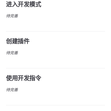
进入开发模式
待完善
创建插件
待完善
使用开发指令
待完善